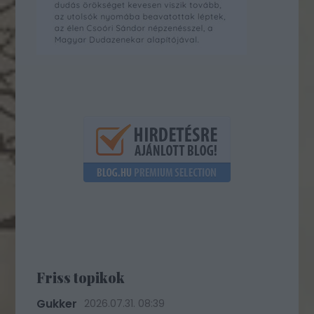
Friss topikok
Gukker
2026.07.31. 08:39