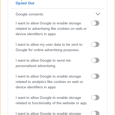
Opted Out
* * *
Google consents
I want to allow Google to enable storage
related to advertising like cookies on web or
device identifiers in apps.
I want to allow my user data to be sent to
Google for online advertising purposes.
I want to allow Google to send me
personalized advertising.
I want to allow Google to enable storage
related to analytics like cookies on web or
device identifiers in apps.
I want to allow Google to enable storage
related to functionality of the website or app.
I want to allow Google to enable storage