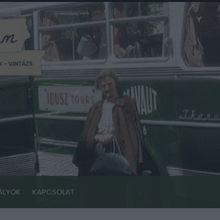
ÁLYOK
KAPCSOLAT