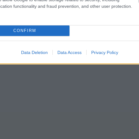
cation functionality and fraud prevention, and other user protection.
CONFIRM
Data Deletion
Data Access
Privacy Policy