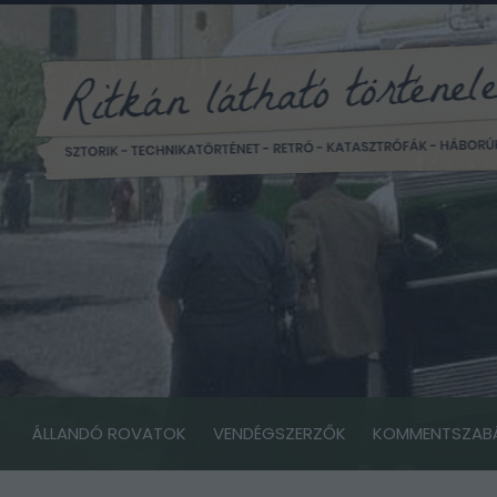
ÁLLANDÓ ROVATOK
VENDÉGSZERZŐK
KOMMENTSZAB