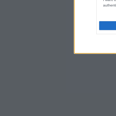
authenti