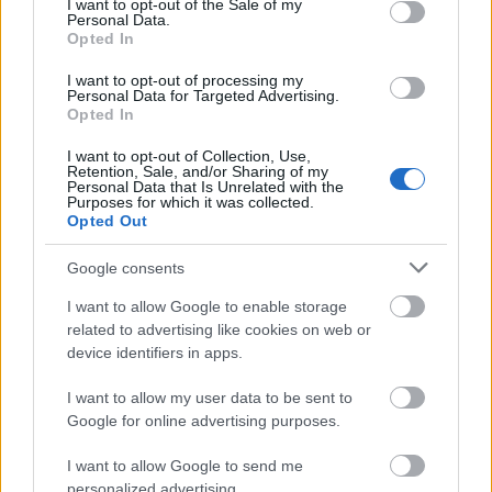
I want to opt-out of the Sale of my
Personal Data.
Opted In
I want to opt-out of processing my
Personal Data for Targeted Advertising.
Opted In
I want to opt-out of Collection, Use,
Retention, Sale, and/or Sharing of my
Personal Data that Is Unrelated with the
Purposes for which it was collected.
Opted Out
Google consents
I want to allow Google to enable storage
related to advertising like cookies on web or
device identifiers in apps.
I want to allow my user data to be sent to
Google for online advertising purposes.
* * *
I want to allow Google to send me
personalized advertising.