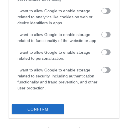
I want to allow Google to enable storage
related to analytics like cookies on web or
device identifiers in apps.
I want to allow Google to enable storage
related to functionality of the website or app.
I want to allow Google to enable storage
related to personalization.
I want to allow Google to enable storage
related to security, including authentication
functionality and fraud prevention, and other
user protection.
CONFIRM
* * *