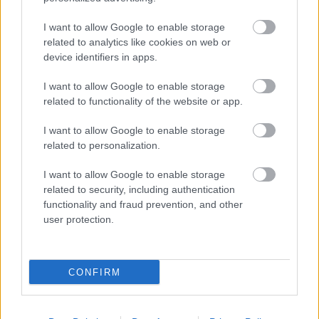
I want to allow Google to enable storage
related to analytics like cookies on web or
device identifiers in apps.
I want to allow Google to enable storage
related to functionality of the website or app.
I want to allow Google to enable storage
related to personalization.
I want to allow Google to enable storage
related to security, including authentication
functionality and fraud prevention, and other
user protection.
CONFIRM
* * *