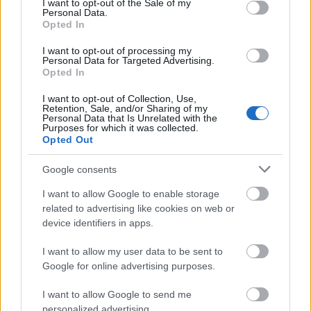
I want to opt-out of the Sale of my
Personal Data.
Opted In
I want to opt-out of processing my
Personal Data for Targeted Advertising.
Opted In
I want to opt-out of Collection, Use,
Retention, Sale, and/or Sharing of my
Personal Data that Is Unrelated with the
Purposes for which it was collected.
Opted Out
Google consents
I want to allow Google to enable storage
related to advertising like cookies on web or
device identifiers in apps.
I want to allow my user data to be sent to
Google for online advertising purposes.
* * *
I want to allow Google to send me
personalized advertising.