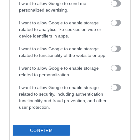
I want to allow Google to send me
* * *
personalized advertising.
I want to allow Google to enable storage
related to analytics like cookies on web or
device identifiers in apps.
I want to allow Google to enable storage
related to functionality of the website or app.
I want to allow Google to enable storage
related to personalization.
I want to allow Google to enable storage
related to security, including authentication
functionality and fraud prevention, and other
user protection.
CONFIRM