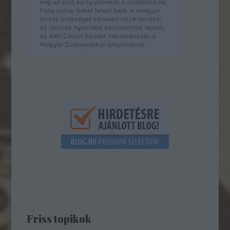
Friss topikok