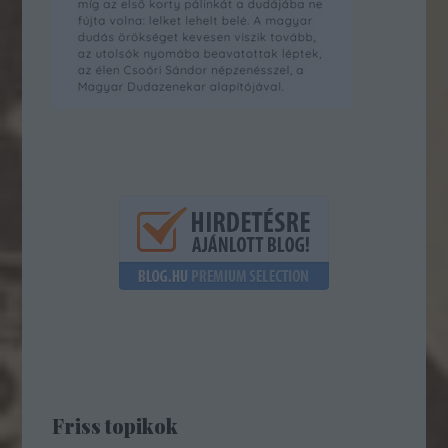
Friss topikok