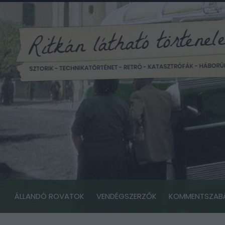
ÁLLANDÓ ROVATOK
VENDÉGSZERZŐK
KOMMENTSZAB