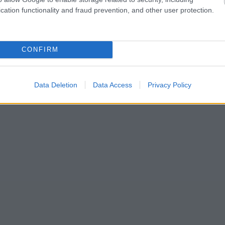
cation functionality and fraud prevention, and other user protection.
CONFIRM
Data Deletion
Data Access
Privacy Policy