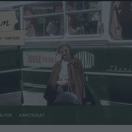
ÁLYOK
KAPCSOLAT