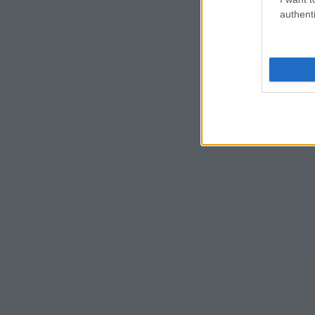
authenti