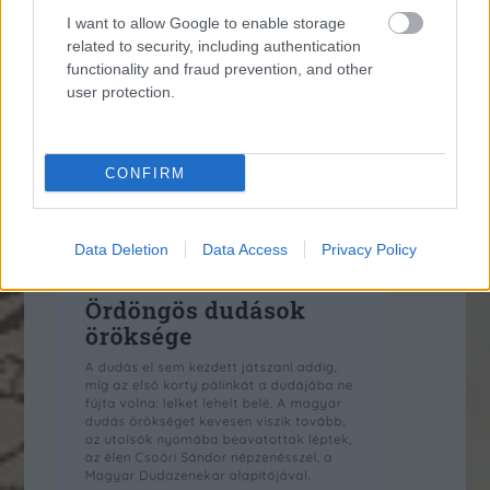
I want to allow Google to enable storage
related to security, including authentication
functionality and fraud prevention, and other
user protection.
CONFIRM
Data Deletion
Data Access
Privacy Policy