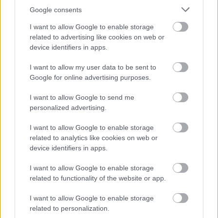
Google consents
I want to allow Google to enable storage
related to advertising like cookies on web or
device identifiers in apps.
I want to allow my user data to be sent to
Google for online advertising purposes.
I want to allow Google to send me
personalized advertising.
I want to allow Google to enable storage
related to analytics like cookies on web or
device identifiers in apps.
I want to allow Google to enable storage
related to functionality of the website or app.
* * *
I want to allow Google to enable storage
related to personalization.