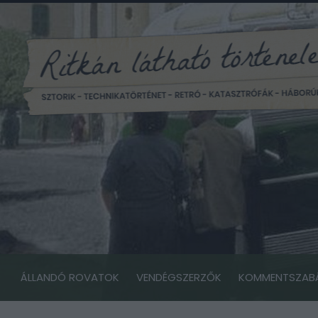
ÁLLANDÓ ROVATOK
VENDÉGSZERZŐK
KOMMENTSZAB