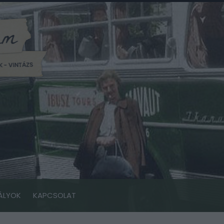
ÁLYOK
KAPCSOLAT