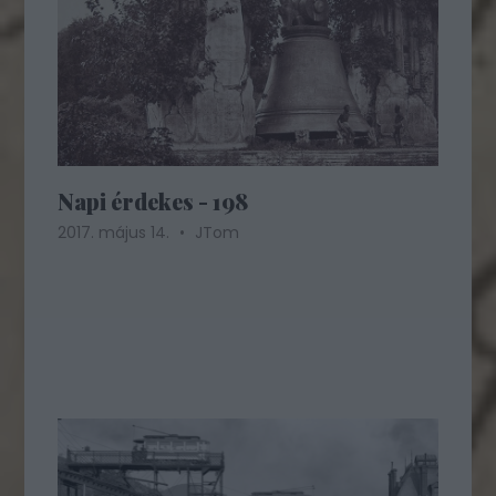
Napi érdekes - 198
2017. május 14.
JTom