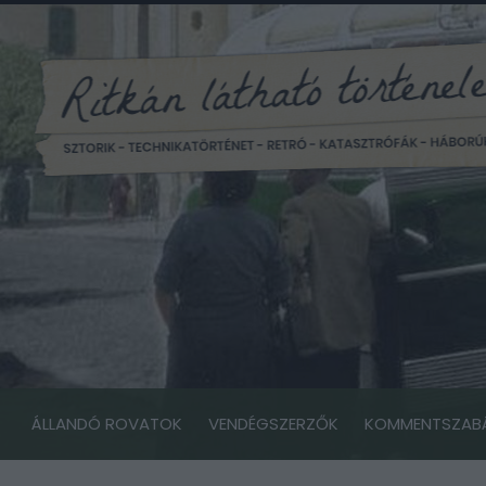
ÁLLANDÓ ROVATOK
VENDÉGSZERZŐK
KOMMENTSZAB