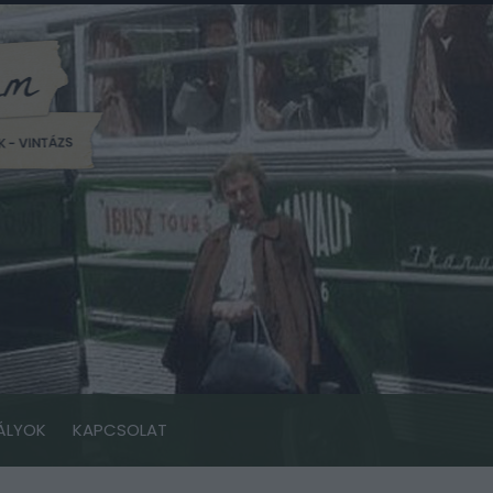
ÁLYOK
KAPCSOLAT