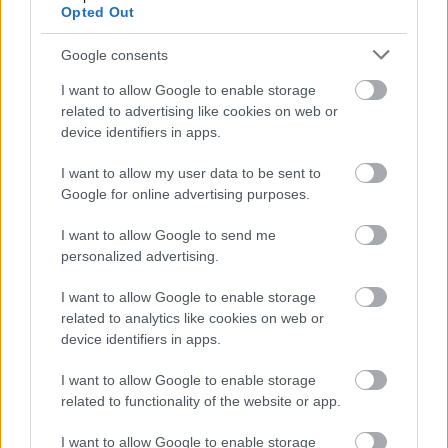
Opted Out
* * *
Google consents
I want to allow Google to enable storage
related to advertising like cookies on web or
device identifiers in apps.
I want to allow my user data to be sent to
Google for online advertising purposes.
I want to allow Google to send me
personalized advertising.
I want to allow Google to enable storage
related to analytics like cookies on web or
device identifiers in apps.
I want to allow Google to enable storage
related to functionality of the website or app.
I want to allow Google to enable storage