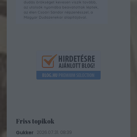
Friss topikok
Gukker
2026.07.31. 08:39