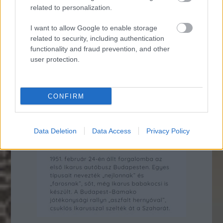
related to personalization.
I want to allow Google to enable storage
related to security, including authentication
functionality and fraud prevention, and other
user protection.
CONFIRM
Data Deletion
Data Access
Privacy Policy