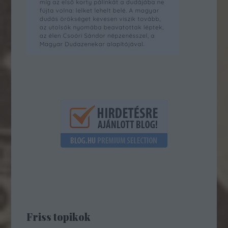
Friss topikok