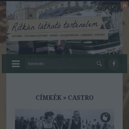
CÍMKÉK
»
CASTRO