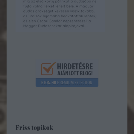
Friss topikok