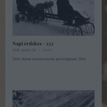
Napi érdekes - 232
2018. április 08.
JTom
1916. Korai motorosszán prototípusa, USA