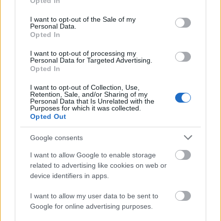
Opted In
use your data for below specified purposes in below Google
consent section.
I want to opt-out of the Sale of my
Personal Data.
Opted In
I want to opt-out of processing my
Personal Data for Targeted Advertising.
Opted In
I want to opt-out of Collection, Use,
Retention, Sale, and/or Sharing of my
Personal Data that Is Unrelated with the
Purposes for which it was collected.
Opted Out
Google consents
I want to allow Google to enable storage
related to advertising like cookies on web or
device identifiers in apps.
I want to allow my user data to be sent to
Google for online advertising purposes.