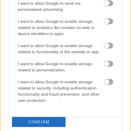
I want to allow Google to send me
* * *
personalized advertising.
I want to allow Google to enable storage
related to analytics like cookies on web or
device identifiers in apps.
I want to allow Google to enable storage
related to functionality of the website or app.
I want to allow Google to enable storage
related to personalization.
I want to allow Google to enable storage
related to security, including authentication
functionality and fraud prevention, and other
user protection.
CONFIRM