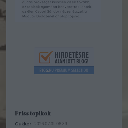
Friss topikok
Gukker
2026.07.31. 08:39