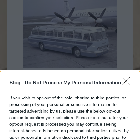
Blog -
Do Not Process My Personal Information
If you wish to opt-out of the sale, sharing to third parties, or
processing of your personal or sensitive information for
targeted advertising by us, please use the below opt-out
section to confirm your selection. Please note that after your
opt-out request is processed you may continue seeing
interest-based ads based on personal information utilized by
us or personal information disclosed to third parties prior to