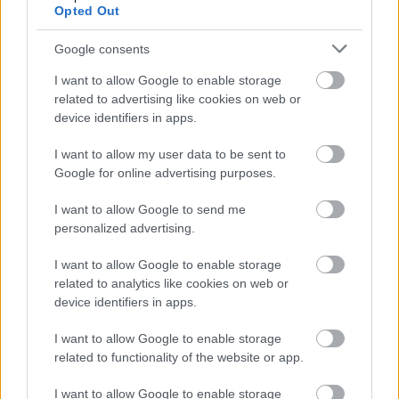
Opted Out
* * *
Google consents
I want to allow Google to enable storage
related to advertising like cookies on web or
device identifiers in apps.
I want to allow my user data to be sent to
Google for online advertising purposes.
I want to allow Google to send me
personalized advertising.
I want to allow Google to enable storage
related to analytics like cookies on web or
device identifiers in apps.
I want to allow Google to enable storage
related to functionality of the website or app.
I want to allow Google to enable storage