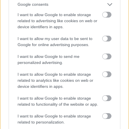
Google consents
I want to allow Google to enable storage
related to advertising like cookies on web or
device identifiers in apps.
I want to allow my user data to be sent to
Google for online advertising purposes.
I want to allow Google to send me
personalized advertising.
I want to allow Google to enable storage
related to analytics like cookies on web or
device identifiers in apps.
I want to allow Google to enable storage
related to functionality of the website or app.
I want to allow Google to enable storage
related to personalization.