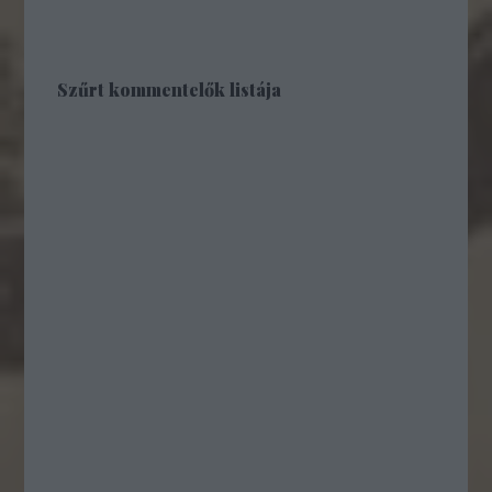
Szűrt kommentelők listája