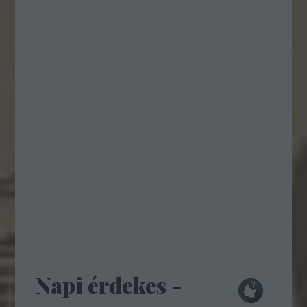
Napi érdekes -