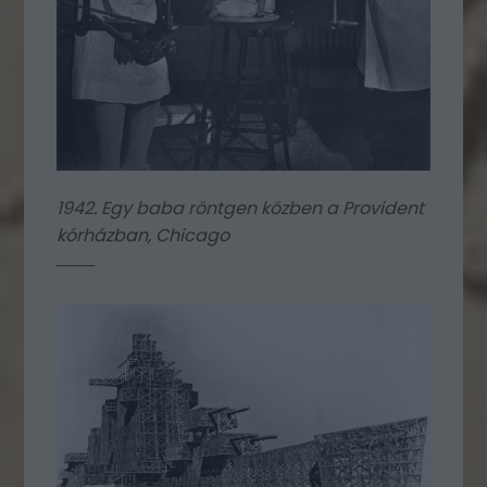
1942. Egy baba röntgen közben a Provident
kórházban, Chicago