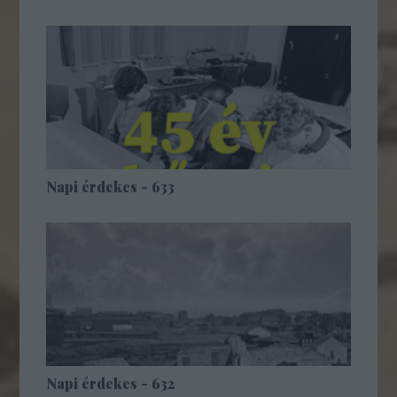
Napi érdekes - 633
Napi érdekes - 632