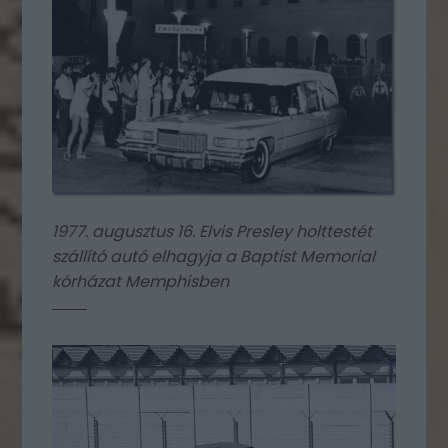
1977. augusztus 16. Elvis Presley holttestét
szállító autó elhagyja a Baptist Memorial
kórházat Memphisben