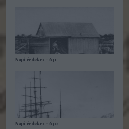
Napi érdekes - 631
Napi érdekes - 630