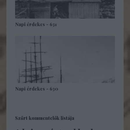
Napi érdekes - 631
Napi érdekes - 630
Szűrt kommentelők listája