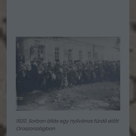
1920. Sorban állás egy nyilvános fürdő előtt
Oroszországban