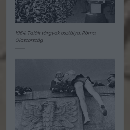
1964. Talált tárgyak osztálya. Róma,
Olaszország