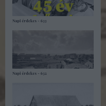
Napi érdekes - 633
Napi érdekes - 632