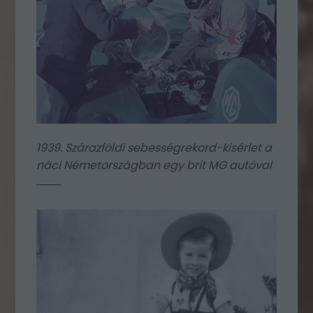
1939. Szárazföldi sebességrekord-kísérlet a
náci Németországban egy brit MG autóval