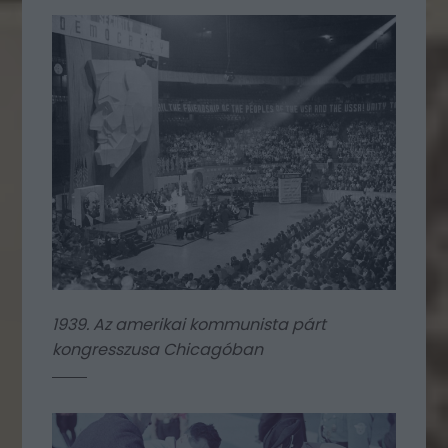
1939. Az amerikai kommunista párt
kongresszusa Chicagóban