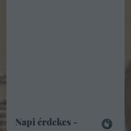
Napi érdekes -