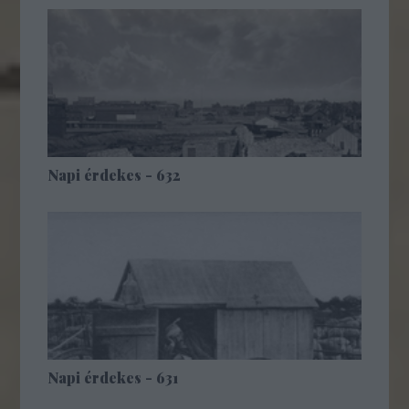
Napi érdekes - 632
Napi érdekes - 631