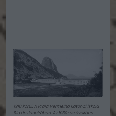
1910 körül. A Praia Vermelha katonai iskola
Rio de Janeiróban. Az 1930-as években