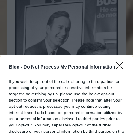
Blog -
Do Not Process My Personal Information
If you wish to opt-out of the sale, sharing to third parties, or
processing of your personal or sensitive information for
targeted advertising by us, please use the below opt-out
section to confirm your selection. Please note that after your
opt-out request is processed you may continue seeing
interest-based ads based on personal information utilized by
us or personal information disclosed to third parties prior to
your opt-out. You may separately opt-out of the further
disclosure of your personal information by third parties on the