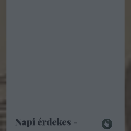
Napi érdekes -