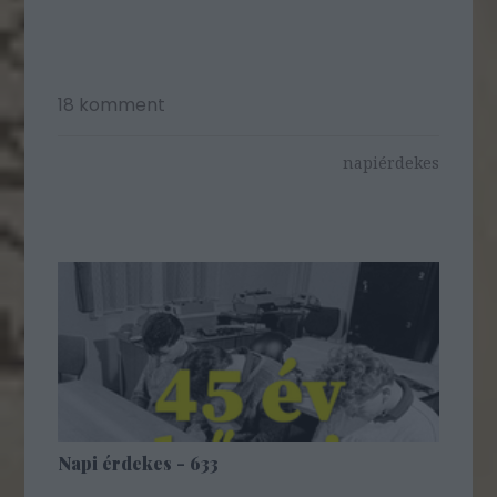
18
komment
napiérdekes
Napi érdekes - 633