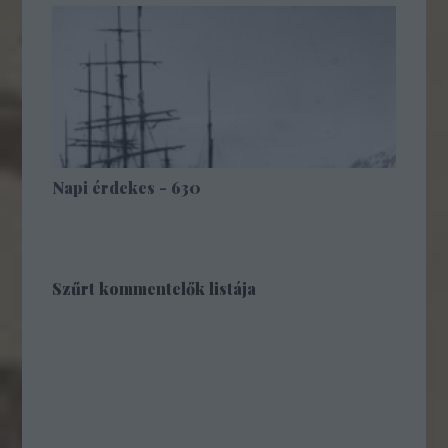
Napi érdekes - 630
Szűrt kommentelők listája