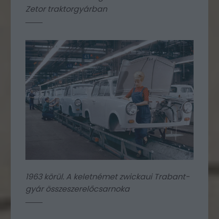
Zetor traktorgyárban
1963 körül. A keletnémet zwickaui Trabant-
gyár összeszerelőcsarnoka