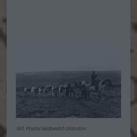
1911. Postai kézbesítő Izlandon