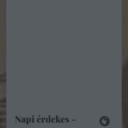
Napi érdekes -