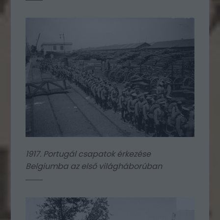
1917. Portugál csapatok érkezése
Belgiumba az első világháborúban