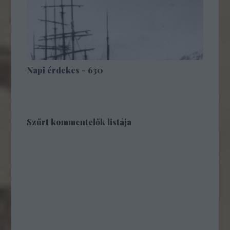
Napi érdekes - 630
Szűrt kommentelők listája