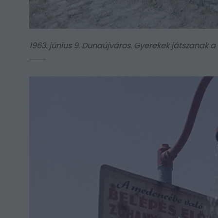
1963. június 9. Dunaújváros. Gyerekek játszanak 