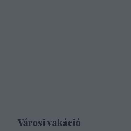
Városi vakáció