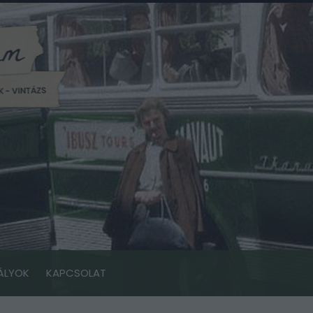
ÁLYOK
KAPCSOLAT