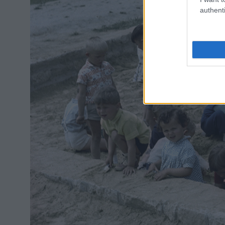
authenti