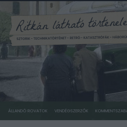
ÁLLANDÓ ROVATOK
VENDÉGSZERZŐK
KOMMENTSZAB