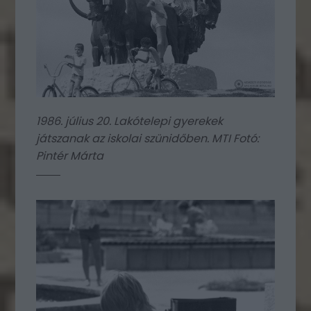
1986. július 20. Lakótelepi gyerekek
játszanak az iskolai szünidőben. MTI Fotó:
Pintér Márta