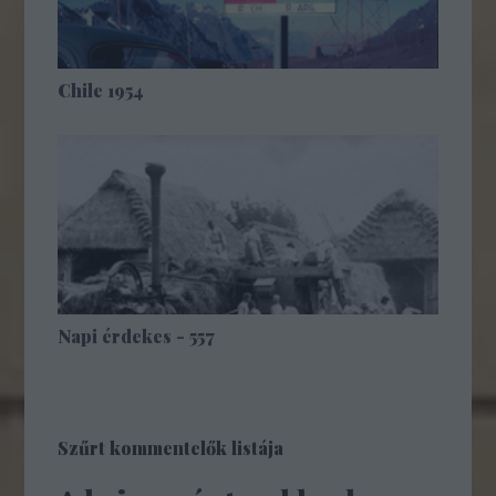
Chile 1954
Napi érdekes - 557
Szűrt kommentelők listája