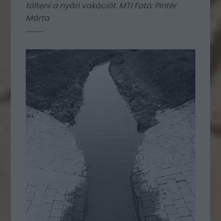
tölteni a nyári vakációt. MTI Fotó: Pintér
Márta