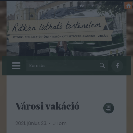
Városi vakáció
2021. június 23.
JTom