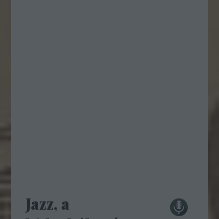
Jazz, a