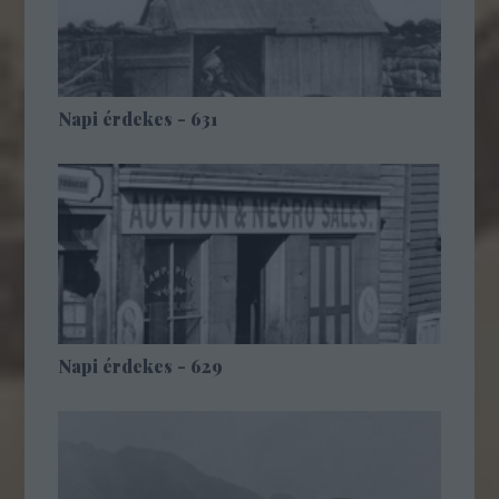
Napi érdekes - 631
Napi érdekes - 629