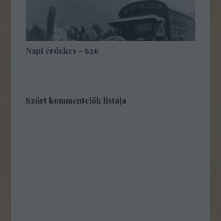
Napi érdekes - 626
Szűrt kommentelők listája