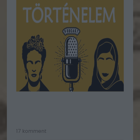
17
komment