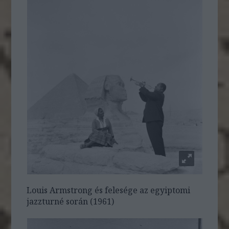
Louis Armstrong és felesége az egyiptomi
jazzturné során (1961)