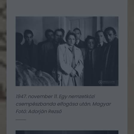
1947. november 11. Egy nemzetközi
csempészbanda elfogása után. Magyar
Fotó: Adorján Rezső