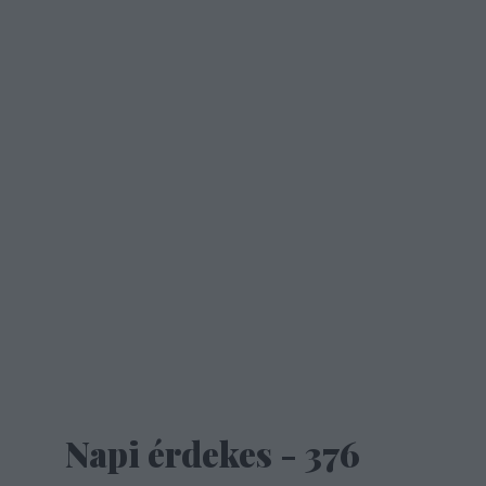
Napi érdekes - 376