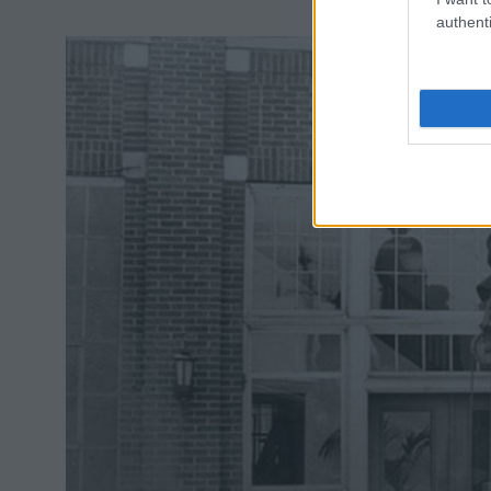
authenti