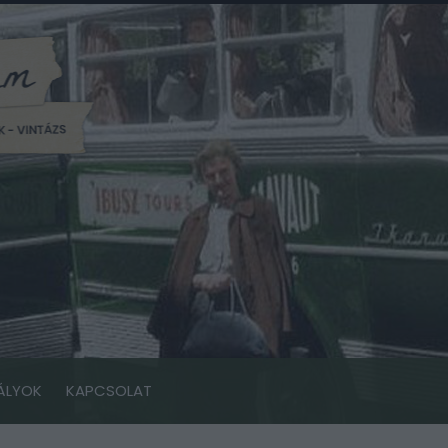
ÁLYOK
KAPCSOLAT