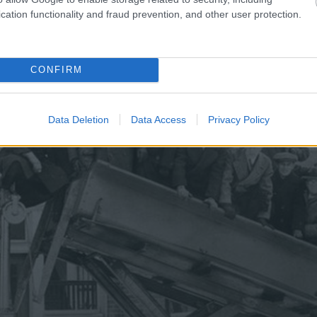
cation functionality and fraud prevention, and other user protection.
CONFIRM
Data Deletion
Data Access
Privacy Policy