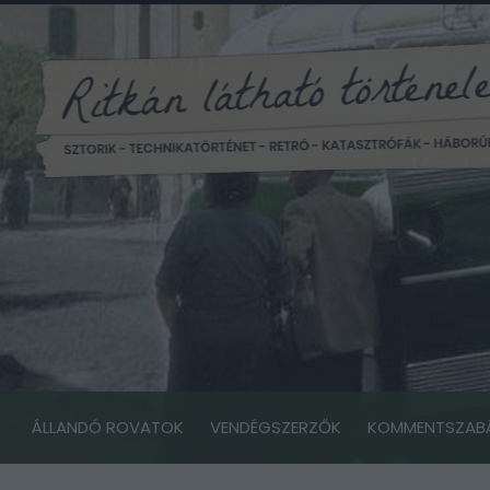
ÁLLANDÓ ROVATOK
VENDÉGSZERZŐK
KOMMENTSZAB