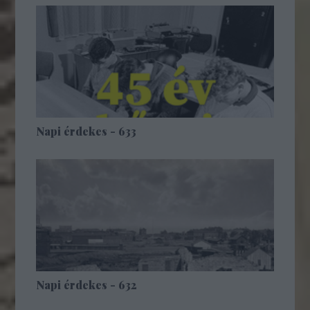
Napi érdekes - 633
Napi érdekes - 632