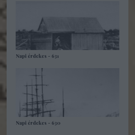
Napi érdekes - 631
Napi érdekes - 630