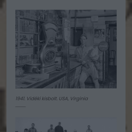
1941. Vidéki kisbolt. USA, Virginia