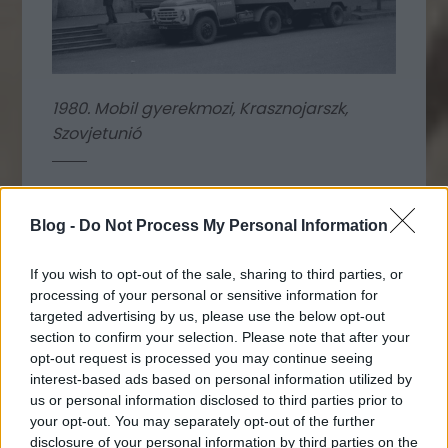
1980. Mobil gyerekmozi, Krasznojarszk,
Szovjetunió
Blog -
Do Not Process My Personal Information
If you wish to opt-out of the sale, sharing to third parties, or
processing of your personal or sensitive information for
targeted advertising by us, please use the below opt-out
section to confirm your selection. Please note that after your
opt-out request is processed you may continue seeing
interest-based ads based on personal information utilized by
us or personal information disclosed to third parties prior to
your opt-out. You may separately opt-out of the further
disclosure of your personal information by third parties on the