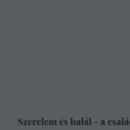
Szerelem és halál - a csa