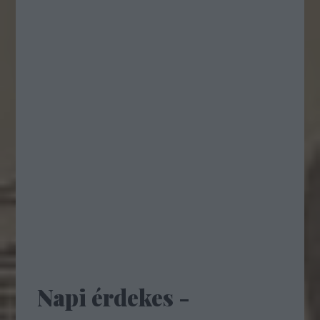
Napi érdekes -