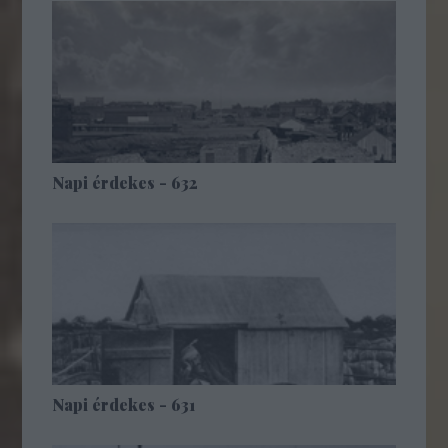
Napi érdekes - 632
Napi érdekes - 631