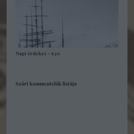
Napi érdekes - 630
Szűrt kommentelők listája