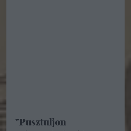
"Pusztuljon