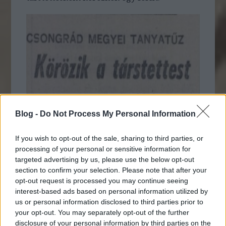
Blog -
Do Not Process My Personal Information
If you wish to opt-out of the sale, sharing to third parties, or
processing of your personal or sensitive information for
targeted advertising by us, please use the below opt-out
section to confirm your selection. Please note that after your
opt-out request is processed you may continue seeing
interest-based ads based on personal information utilized by
us or personal information disclosed to third parties prior to
your opt-out. You may separately opt-out of the further
disclosure of your personal information by third parties on the