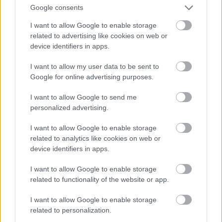
Google consents
I want to allow Google to enable storage
related to advertising like cookies on web or
device identifiers in apps.
I want to allow my user data to be sent to
Google for online advertising purposes.
I want to allow Google to send me
personalized advertising.
I want to allow Google to enable storage
related to analytics like cookies on web or
device identifiers in apps.
I want to allow Google to enable storage
related to functionality of the website or app.
I want to allow Google to enable storage
related to personalization.