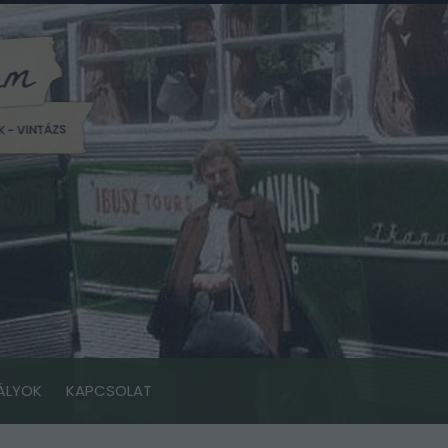
ÁLYOK
KAPCSOLAT