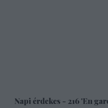
Napi érdekes - 216 'En gar