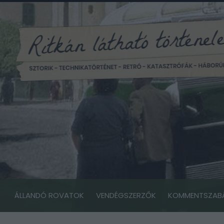
ÁLLANDÓ ROVATOK
VENDÉGSZERZŐK
KOMMENTSZAB