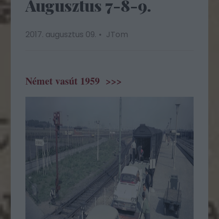
Augusztus 7-8-9.
2017. augusztus 09.
JTom
Német vasút 1959 >>>