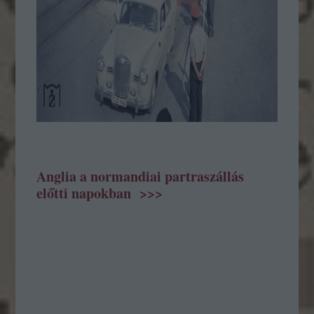
Anglia a normandiai partraszállás
előtti napokban >>>