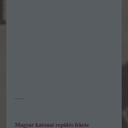
Magyar katonai repülés fekete