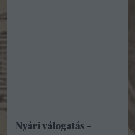
Nyári válogatás -