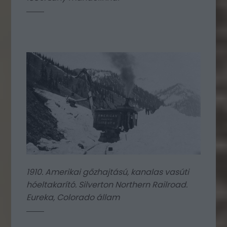
1910. Amerikai gőzhajtású, kanalas vasúti
hóeltakarító. Silverton Northern Railroad.
Eureka, Colorado állam