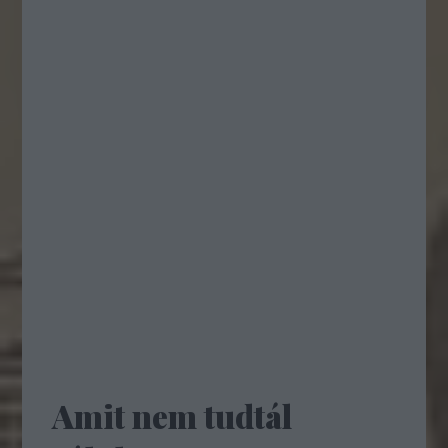
Amit nem tudtál