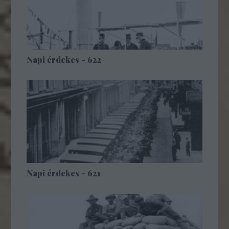
Napi érdekes - 622
Napi érdekes - 621