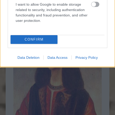
I want to allow Google to enable storage
related to security, including authentication
functionality and fraud prevention, and other
user protection.
CONFIRM
Data Deletion
Data Access
Privacy Policy