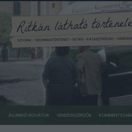
ÁLLANDÓ ROVATOK
VENDÉGSZERZŐK
KOMMENTSZAB