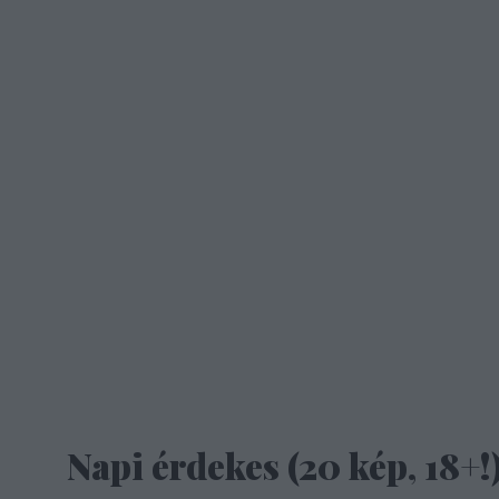
Napi érdekes (20 kép, 18+!)