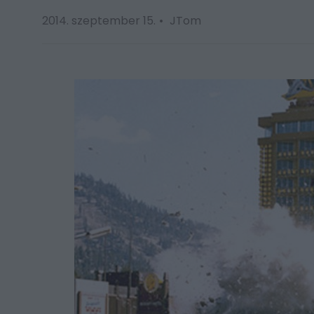
2014. szeptember 15.
JTom