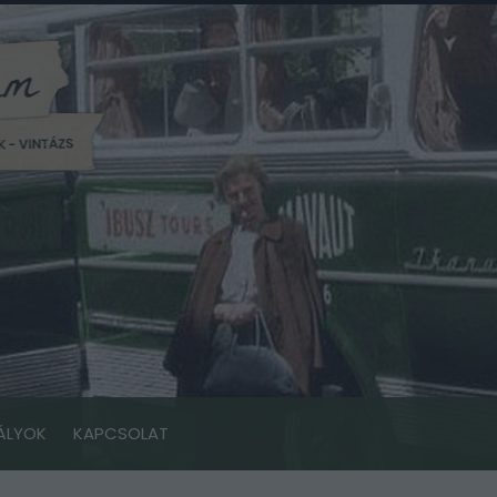
ÁLYOK
KAPCSOLAT