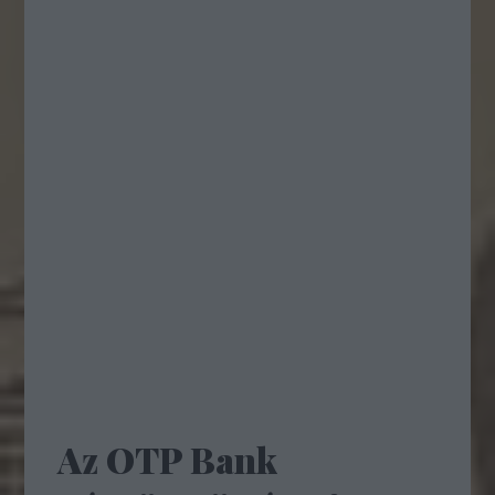
Az OTP Bank