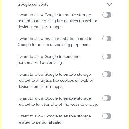
Google consents
I want to allow Google to enable storage
Időszaki kiállitás
related to advertising like cookies on web or
device identifiers in apps.
I want to allow my user data to be sent to
Google for online advertising purposes.
I want to allow Google to send me
personalized advertising.
I want to allow Google to enable storage
related to analytics like cookies on web or
device identifiers in apps.
I want to allow Google to enable storage
related to functionality of the website or app.
I want to allow Google to enable storage
related to personalization.