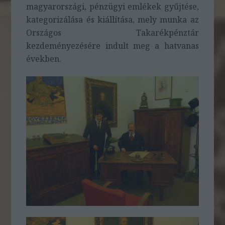
magyarországi, pénzügyi emlékek gyűjtése,
kategorizálása és kiállítása, mely munka az
Országos Takarékpénztár
kezdeményezésére indult meg a hatvanas
években.