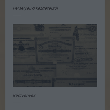
Perselyek a kezdetektől
Részvények