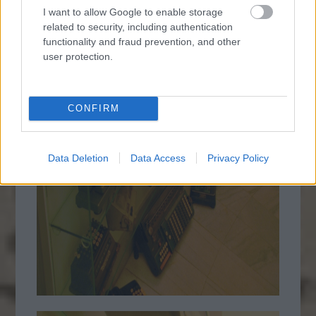
I want to allow Google to enable storage
related to security, including authentication
functionality and fraud prevention, and other
user protection.
CONFIRM
Data Deletion
Data Access
Privacy Policy