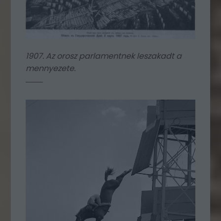
1907. Az orosz parlamentnek leszakadt a
mennyezete.