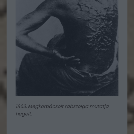
1863. Megkorbácsolt rabszolga mutatja
hegeit.