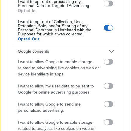
I want to opt-out of processing my
Personal Data for Targeted Advertising.
Opted In
I want to opt-out of Collection, Use,
Retention, Sale, and/or Sharing of my
Personal Data that Is Unrelated with the
+18
Purposes for which it was collected.
Opted Out
Google consents
I want to allow Google to enable storage
related to advertising like cookies on web or
device identifiers in apps.
I want to allow my user data to be sent to
Google for online advertising purposes.
I want to allow Google to send me
personalized advertising.
I want to allow Google to enable storage
related to analytics like cookies on web or