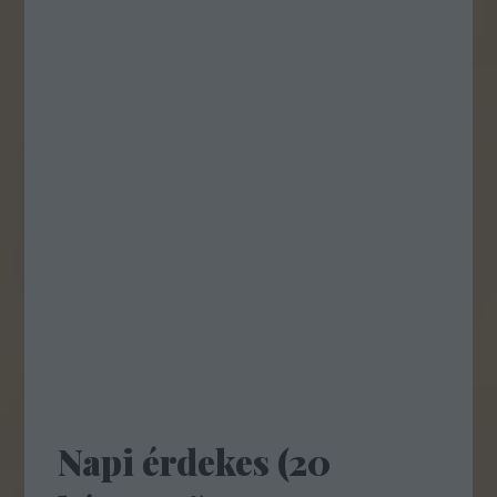
Napi érdekes (20