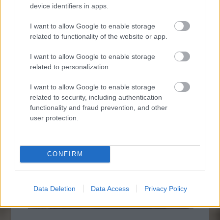
device identifiers in apps.
I want to allow Google to enable storage
related to functionality of the website or app.
I want to allow Google to enable storage
related to personalization.
I want to allow Google to enable storage
related to security, including authentication
functionality and fraud prevention, and other
user protection.
CONFIRM
Data Deletion
Data Access
Privacy Policy