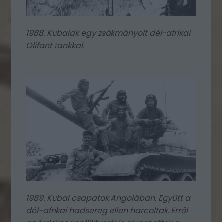
1988. Kubaiak egy zsákmányolt dél-afrikai
Olifant tankkal.
1989. Kubai csapatok Angolában. Együtt a
dél-afrikai hadsereg ellen harcoltak. Erről