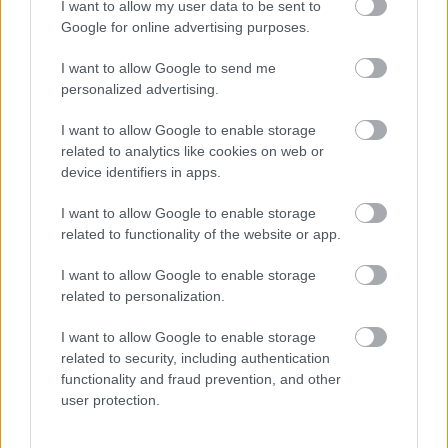
I want to allow my user data to be sent to
Google for online advertising purposes.
I want to allow Google to send me
personalized advertising.
I want to allow Google to enable storage
related to analytics like cookies on web or
device identifiers in apps.
I want to allow Google to enable storage
related to functionality of the website or app.
I want to allow Google to enable storage
related to personalization.
I want to allow Google to enable storage
related to security, including authentication
functionality and fraud prevention, and other
user protection.