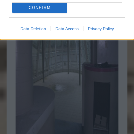
CONFIRM
Data Deletion
Data Access
Privacy Policy