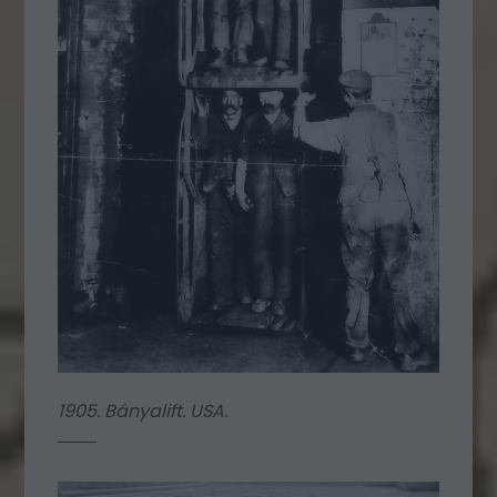
1905. Bányalift. USA.