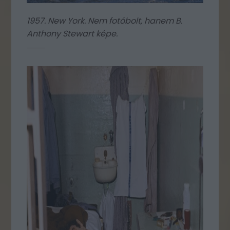
1957. New York. Nem fotóbolt, hanem B.
Anthony Stewart képe.