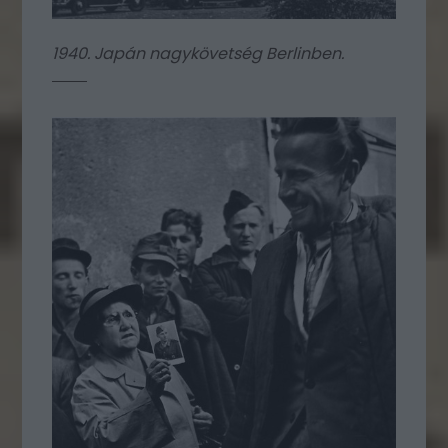
1940. Japán nagykövetség Berlinben.