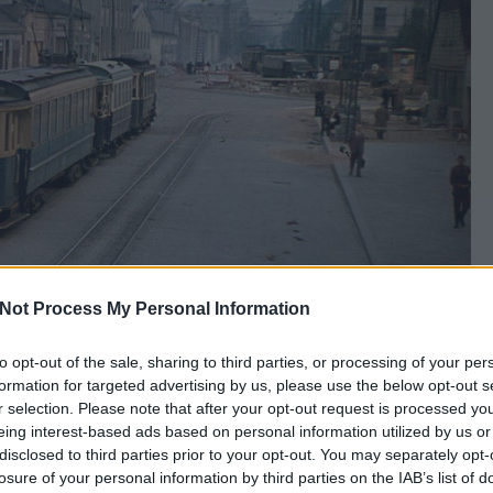
Not Process My Personal Information
to opt-out of the sale, sharing to third parties, or processing of your per
formation for targeted advertising by us, please use the below opt-out s
r selection. Please note that after your opt-out request is processed y
eing interest-based ads based on personal information utilized by us or
disclosed to third parties prior to your opt-out. You may separately opt-
losure of your personal information by third parties on the IAB’s list of