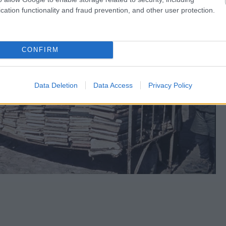
cation functionality and fraud prevention, and other user protection.
CONFIRM
Data Deletion
Data Access
Privacy Policy