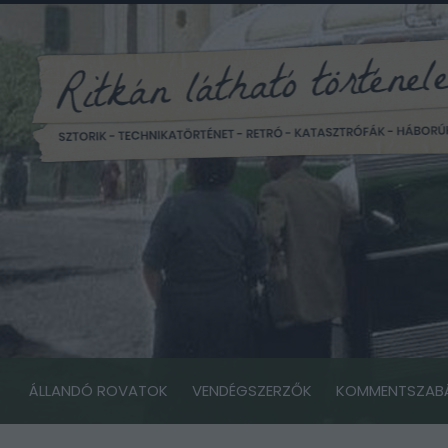
ÁLLANDÓ ROVATOK
VENDÉGSZERZŐK
KOMMENTSZAB