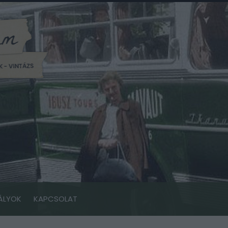
ÁLYOK
KAPCSOLAT