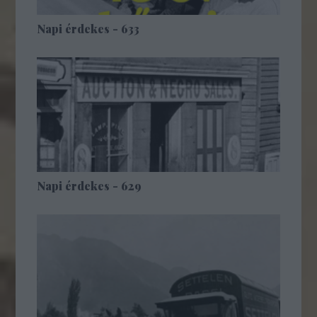
Napi érdekes - 633
Napi érdekes - 629