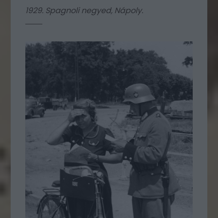
1929. Spagnoli negyed, Nápoly.