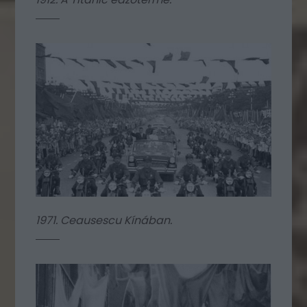
1971. Ceausescu Kínában.