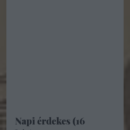
Napi érdekes (16